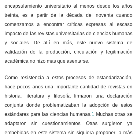
encapsulamiento universitario al menos desde los años
treinta, es a partir de la década del noventa cuando
comenzamos a encontrar críticas expresas al escaso
impacto de las revistas universitarias de ciencias humanas
y sociales. De allí en más, este nuevo sistema de
validación de la producción, circulación y legitimación
académica no hizo más que asentarse.
Como resistencia a estos procesos de estandarización,
hace pocos años una importante cantidad de revistas en
historia, literatura y filosofía firmaron una declaración
conjunta donde problematizaban la adopción de estos
estándares para las ciencias humanas.
1
Muchas otras se
adaptaron sin cuestionamientos. Otras surgieron ya
embebidas en este sistema sin siquiera proponer la más