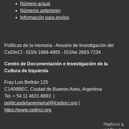
Número actual
Números anteriores
Información para envíos
Políticas de la memoria - Anuario de Investigación del
CeDInCI - ISSN 1668-4885 - ISSNe 2683-7234
Centro de Documentación e Investigación de la
Cultura de Izquierda
Fray Luis Beltrán 125
C1406BEC, Ciudad de Buenos Aires, Argentina
Tel. + 54 11 4631-8893 |
politicasdelamemoria[@]cedinci.org
|
https://www.cedinci.org