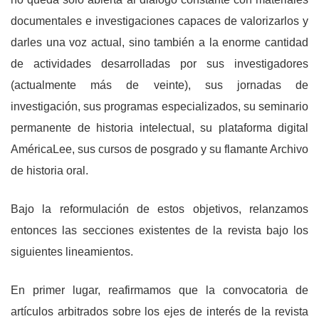
documentales e investigaciones capaces de valorizarlos y
darles una voz actual, sino también a la enorme cantidad
de actividades desarrolladas por sus investigadores
(actualmente más de veinte), sus jornadas de
investigación, sus programas especializados, su seminario
permanente de historia intelectual, su plataforma digital
AméricaLee, sus cursos de posgrado y su flamante Archivo
de historia oral.
Bajo la reformulación de estos objetivos, relanzamos
entonces las secciones existentes de la revista bajo los
siguientes lineamientos.
En primer lugar, reafirmamos que la convocatoria de
artículos arbitrados sobre los ejes de interés de la revista