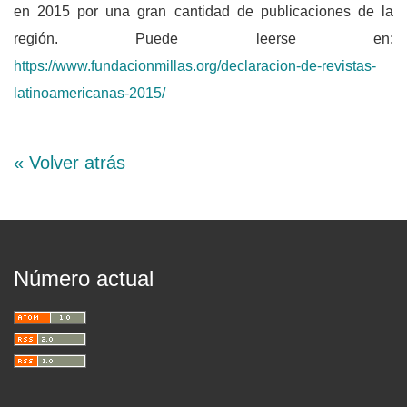
en 2015 por una gran cantidad de publicaciones de la
región. Puede leerse en:
https://www.fundacionmillas.org/declaracion-de-revistas-
latinoamericanas-2015/
« Volver atrás
Número actual