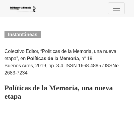
Núm. 19 (2019): Políticas de la Memoria
- Instantáneas -
Colectivo Editor, “Políticas de la Memoria, una nueva
etapa”, en
Políticas de la Memoria
, n° 19,
Buenos Aires, 2019, pp. 3-4. ISSN 1668-4885 / ISSNe
2683-7234
Políticas de la Memoria, una nueva
etapa