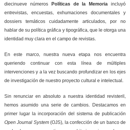
diecinueve números
Políticas de la Memoria
incluyó
entrevistas, encuestas, exhumaciones documentales y
dossiers temáticos cuidadamente articulados, por no
hablar de su política gráfica y tipográfica, que le otorga una
identidad muy clara en el campo de revistas.
En este marco, nuestra nueva etapa nos encuentra
queriendo continuar con esta línea de múltiples
intervenciones y a la vez buscando profundizar en los ejes
de investigación de nuestro proyecto cultural e intelectual.
Sin renunciar en absoluto a nuestra identidad revisteril,
hemos asumido una serie de cambios. Destacamos en
primer lugar la incorporación del sistema de publicación
Open Journal System
(OJS), la confección de un banco de