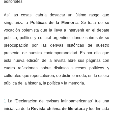
editoriales.
Así las cosas, cabría destacar un último rasgo que
singulariza a
Políticas de la Memoria
. Se trata de su
vocación polemista que la lleva a intervenir en el debate
público, político y cultural argentino, donde sobresale su
preocupación por las derivas históricas de nuestro
presente, de nuestra contemporaneidad. Es por ello que
esta nueva edición de la revista abre sus páginas con
cuatro reflexiones sobre distintos sucesos políticos y
culturales que repercutieron, de distinto modo, en la esfera
pública de la historia, la política y la memoria.
1
La “Declaración de revistas latinoamericanas” fue una
iniciativa de la
Revista chilena de literatura
y fue firmada