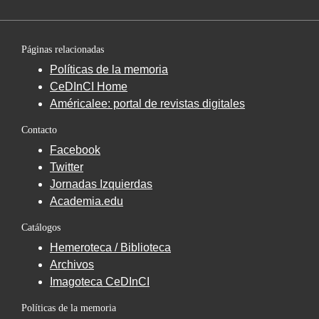
Páginas relacionadas
Políticas de la memoria
CeDInCI Home
Américalee: portal de revistas digitales
Contacto
Facebook
Twitter
Jornadas Izquierdas
Academia.edu
Catálogos
Hemeroteca / Biblioteca
Archivos
Imagoteca CeDInCI
Políticas de la memoria