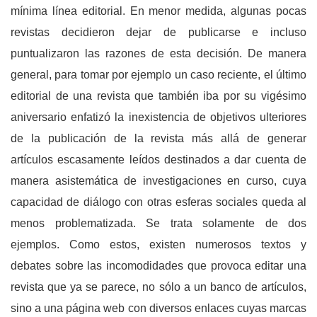
mínima línea editorial. En menor medida, algunas pocas
revistas decidieron dejar de publicarse e incluso
puntualizaron las razones de esta decisión. De manera
general, para tomar por ejemplo un caso reciente, el último
editorial de una revista que también iba por su vigésimo
aniversario enfatizó la inexistencia de objetivos ulteriores
de la publicación de la revista más allá de generar
artículos escasamente leídos destinados a dar cuenta de
manera asistemática de investigaciones en curso, cuya
capacidad de diálogo con otras esferas sociales queda al
menos problematizada. Se trata solamente de dos
ejemplos. Como estos, existen numerosos textos y
debates sobre las incomodidades que provoca editar una
revista que ya se parece, no sólo a un banco de artículos,
sino a una página web con diversos enlaces cuyas marcas