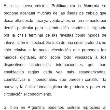
En esta nueva edición,
Políticas de la Memoria
se
propone acentuar muchas de las líneas de trabajo que
desarrolla desde hace ya veinte años, en un momento por
demás particular para la producción académica, signado
por la crisis terminal de las revistas como modos de
intervención intelectual. Se trata de una crisis profunda, no
sólo relativa a la nueva circulación que proponen los
medios digitales, sino sobre todo vinculada a los
dispositivos académicos internacionales que han
establecido reglas cada vez más estandarizadas,
cuantitativas e impersonales, que parecen constituir la
nueva y la única forma legítima de producir y poner en
circulación el conocimiento.
Si bien en Argentina podemos rastrear reproches al