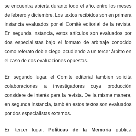
se encuentra abierta durante todo el año, entre los meses
de febrero y diciembre. Los textos recibidos son en primera
instancia evaluados por el Comité editorial de la revista.
En segunda instancia, estos artículos son evaluados por
dos especialistas bajo el formato de arbitraje conocido
como referato doble ciego, acudiendo a un tercer árbitro en
el caso de dos evaluaciones opuestas.
En segundo lugar, el Comité editorial también solicita
colaboraciones a investigadores cuya producción
considere de interés para la revista. De la misma manera,
en segunda instancia, también estos textos son evaluados
por dos especialistas externos.
En tercer lugar,
Políticas de la Memoria
publica