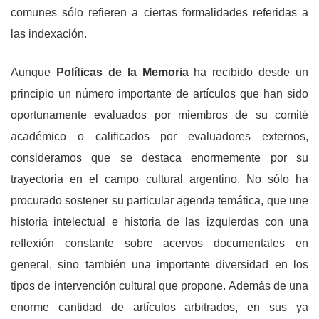
comunes sólo refieren a ciertas formalidades referidas a
las indexación.
Aunque
Políticas de la Memoria
ha recibido desde un
principio un número importante de artículos que han sido
oportunamente evaluados por miembros de su comité
académico o calificados por evaluadores externos,
consideramos que se destaca enormemente por su
trayectoria en el campo cultural argentino. No sólo ha
procurado sostener su particular agenda temática, que une
historia intelectual e historia de las izquierdas con una
reflexión constante sobre acervos documentales en
general, sino también una importante diversidad en los
tipos de intervención cultural que propone. Además de una
enorme cantidad de artículos arbitrados, en sus ya