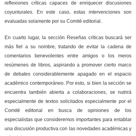
reflexiones críticas capaces de enriquecer discusiones
coyunturales. En este caso, estas intervenciones son
evaluadas solamente por su Comité editorial.
En cuarto lugar, la sección Reseñas críticas buscará ser
más fiel a su nombre, tratando de evitar la cadena de
comentarios benevolentes entre amigos o los meros
resúmenes de libros, aspirando a promover cierto marco
de debates considerablemente apagado en el espacio
académico contemporáneo. Por esto, si bien la sección se
encuentra también abierta a colaboraciones, se nutrirá
especialmente de textos solicitados especialmente por el
Comité editorial en busca de opiniones de los
especialistas que consideremos importantes para entablar
una discusión productiva con las novedades académicas y